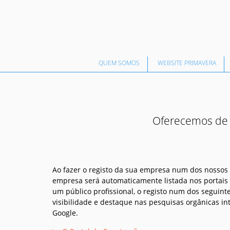
QUEM SOMOS
WEBSITE PRIMAVERA
Oferecemos de 
Ao fazer o registo da sua empresa num dos nossos 
empresa será automaticamente listada nos portais d
um público profissional, o registo num dos seguin
visibilidade e destaque nas pesquisas orgânicas 
Google.