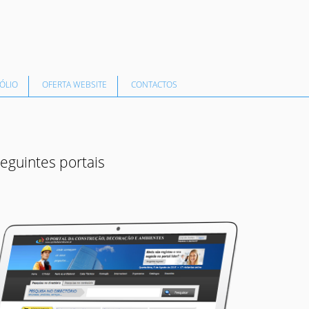
ÓLIO
OFERTA WEBSITE
CONTACTOS
guintes portais