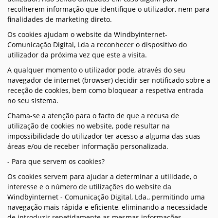
recolherem informação que identifique o utilizador, nem para
finalidades de marketing direto.
Os cookies ajudam o website da Windbyinternet-
Comunicação Digital, Lda a reconhecer o dispositivo do
utilizador da próxima vez que este a visita.
A qualquer momento o utilizador pode, através do seu
navegador de internet (browser) decidir ser notificado sobre a
receção de cookies, bem como bloquear a respetiva entrada
no seu sistema.
Chama-se a atenção para o facto de que a recusa de
utilização de cookies no website, pode resultar na
impossibilidade do utilizador ter acesso a alguma das suas
áreas e/ou de receber informação personalizada.
- Para que servem os cookies?
Os cookies servem para ajudar a determinar a utilidade, o
interesse e o número de utilizações do website da
Windbyinternet - Comunicação Digital, Lda., permitindo uma
navegação mais rápida e eficiente, eliminando a necessidade
de introduzir repetidamente as mesmas informações.