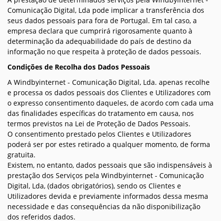
Comunicação Digital, Lda pode implicar a transferência dos
seus dados pessoais para fora de Portugal. Em tal caso, a
empresa declara que cumprirá rigorosamente quanto à
determinação da adequabilidade do país de destino da
informação no que respeita à proteção de dados pessoais.
Condições de Recolha dos Dados Pessoais
A Windbyinternet - Comunicação Digital, Lda. apenas recolhe
e processa os dados pessoais dos Clientes e Utilizadores com
o expresso consentimento daqueles, de acordo com cada uma
das finalidades específicas do tratamento em causa, nos
termos previstos na Lei de Proteção de Dados Pessoais.
O consentimento prestado pelos Clientes e Utilizadores
poderá ser por estes retirado a qualquer momento, de forma
gratuita.
Existem, no entanto, dados pessoais que são indispensáveis à
prestação dos Serviços pela Windbyinternet - Comunicação
Digital, Lda, (dados obrigatórios), sendo os Clientes e
Utilizadores devida e previamente informados dessa mesma
necessidade e das consequências da não disponibilização
dos referidos dados.