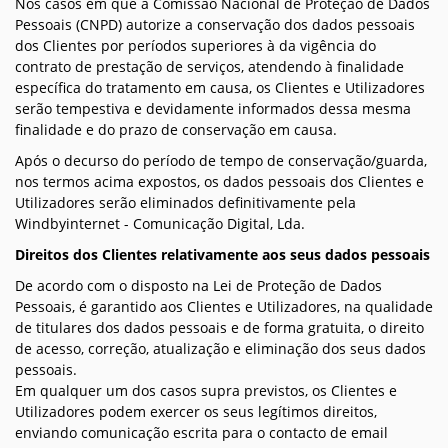
Nos casos em que a Comissão Nacional de Proteção de Dados
Pessoais (CNPD) autorize a conservação dos dados pessoais
dos Clientes por períodos superiores à da vigência do
contrato de prestação de serviços, atendendo à finalidade
específica do tratamento em causa, os Clientes e Utilizadores
serão tempestiva e devidamente informados dessa mesma
finalidade e do prazo de conservação em causa.
Após o decurso do período de tempo de conservação/guarda,
nos termos acima expostos, os dados pessoais dos Clientes e
Utilizadores serão eliminados definitivamente pela
Windbyinternet - Comunicação Digital, Lda.
Direitos dos Clientes relativamente aos seus dados pessoais
De acordo com o disposto na Lei de Proteção de Dados
Pessoais, é garantido aos Clientes e Utilizadores, na qualidade
de titulares dos dados pessoais e de forma gratuita, o direito
de acesso, correção, atualização e eliminação dos seus dados
pessoais.
Em qualquer um dos casos supra previstos, os Clientes e
Utilizadores podem exercer os seus legítimos direitos,
enviando comunicação escrita para o contacto de email