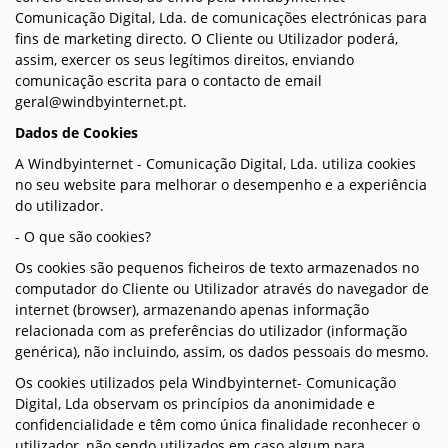
Comunicação Digital, Lda. de comunicações electrónicas para
fins de marketing directo. O Cliente ou Utilizador poderá,
assim, exercer os seus legítimos direitos, enviando
comunicação escrita para o contacto de email
geral@windbyinternet.pt.
Dados de Cookies
A Windbyinternet - Comunicação Digital, Lda. utiliza cookies
no seu website para melhorar o desempenho e a experiência
do utilizador.
- O que são cookies?
Os cookies são pequenos ficheiros de texto armazenados no
computador do Cliente ou Utilizador através do navegador de
internet (browser), armazenando apenas informação
relacionada com as preferências do utilizador (informação
genérica), não incluindo, assim, os dados pessoais do mesmo.
Os cookies utilizados pela Windbyinternet- Comunicação
Digital, Lda observam os princípios da anonimidade e
confidencialidade e têm como única finalidade reconhecer o
utilizador, não sendo utilizados em caso algum para