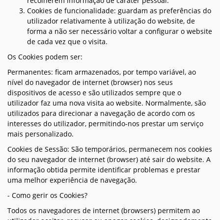
recolherem informação de caráter pessoal.
Cookies de funcionalidade: guardam as preferências do
utilizador relativamente à utilização do website, de
forma a não ser necessário voltar a configurar o website
de cada vez que o visita.
Os Cookies podem ser:
Permanentes: ficam armazenados, por tempo variável, ao
nível do navegador de internet (browser) nos seus
dispositivos de acesso e são utilizados sempre que o
utilizador faz uma nova visita ao website. Normalmente, são
utilizados para direcionar a navegação de acordo com os
interesses do utilizador, permitindo-nos prestar um serviço
mais personalizado.
Cookies de Sessão: São temporários, permanecem nos cookies
do seu navegador de internet (browser) até sair do website. A
informação obtida permite identificar problemas e prestar
uma melhor experiência de navegação.
- Como gerir os Cookies?
Todos os navegadores de internet (browsers) permitem ao