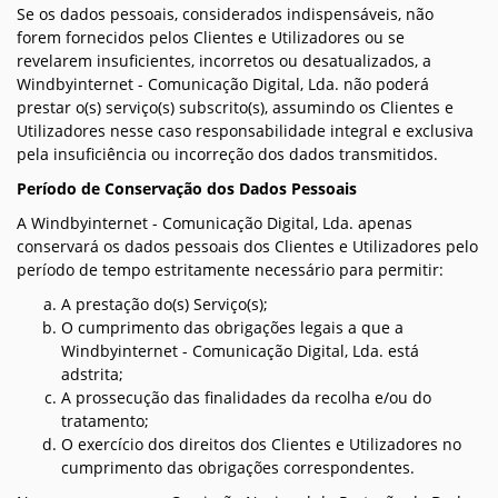
Se os dados pessoais, considerados indispensáveis, não
forem fornecidos pelos Clientes e Utilizadores ou se
revelarem insuficientes, incorretos ou desatualizados, a
Windbyinternet - Comunicação Digital, Lda. não poderá
prestar o(s) serviço(s) subscrito(s), assumindo os Clientes e
Utilizadores nesse caso responsabilidade integral e exclusiva
pela insuficiência ou incorreção dos dados transmitidos.
Período de Conservação dos Dados Pessoais
A Windbyinternet - Comunicação Digital, Lda. apenas
conservará os dados pessoais dos Clientes e Utilizadores pelo
período de tempo estritamente necessário para permitir:
A prestação do(s) Serviço(s);
O cumprimento das obrigações legais a que a
Windbyinternet - Comunicação Digital, Lda. está
adstrita;
A prossecução das finalidades da recolha e/ou do
tratamento;
O exercício dos direitos dos Clientes e Utilizadores no
cumprimento das obrigações correspondentes.