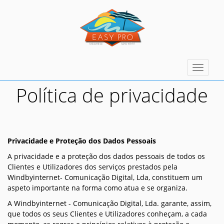
Toggle
navigat
Política de privacidade
Privacidade e Proteção dos Dados Pessoais
A privacidade e a proteção dos dados pessoais de todos os
Clientes e Utilizadores dos serviços prestados pela
Windbyinternet- Comunicação Digital, Lda, constituem um
aspeto importante na forma como atua e se organiza.
A Windbyinternet - Comunicação Digital, Lda. garante, assim,
que todos os seus Clientes e Utilizadores conheçam, a cada