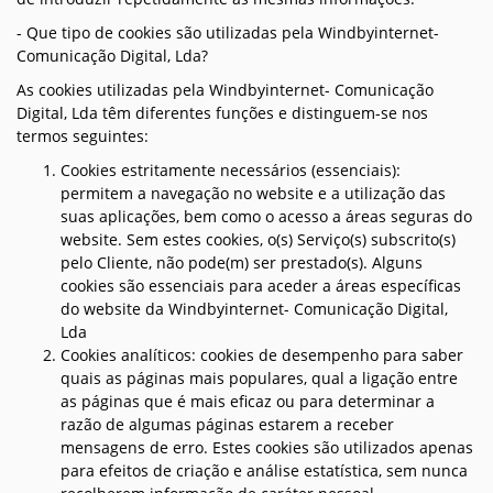
- Que tipo de cookies são utilizadas pela Windbyinternet-
Comunicação Digital, Lda?
As cookies utilizadas pela Windbyinternet- Comunicação
Digital, Lda têm diferentes funções e distinguem-se nos
termos seguintes:
Cookies estritamente necessários (essenciais):
permitem a navegação no website e a utilização das
suas aplicações, bem como o acesso a áreas seguras do
website. Sem estes cookies, o(s) Serviço(s) subscrito(s)
pelo Cliente, não pode(m) ser prestado(s). Alguns
cookies são essenciais para aceder a áreas específicas
do website da Windbyinternet- Comunicação Digital,
Lda
Cookies analíticos: cookies de desempenho para saber
quais as páginas mais populares, qual a ligação entre
as páginas que é mais eficaz ou para determinar a
razão de algumas páginas estarem a receber
mensagens de erro. Estes cookies são utilizados apenas
para efeitos de criação e análise estatística, sem nunca