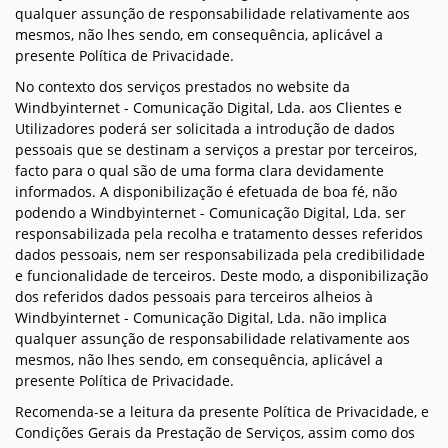
qualquer assunção de responsabilidade relativamente aos
mesmos, não lhes sendo, em consequência, aplicável a
presente Política de Privacidade.
No contexto dos serviços prestados no website da
Windbyinternet - Comunicação Digital, Lda. aos Clientes e
Utilizadores poderá ser solicitada a introdução de dados
pessoais que se destinam a serviços a prestar por terceiros,
facto para o qual são de uma forma clara devidamente
informados. A disponibilização é efetuada de boa fé, não
podendo a Windbyinternet - Comunicação Digital, Lda. ser
responsabilizada pela recolha e tratamento desses referidos
dados pessoais, nem ser responsabilizada pela credibilidade
e funcionalidade de terceiros. Deste modo, a disponibilização
dos referidos dados pessoais para terceiros alheios à
Windbyinternet - Comunicação Digital, Lda. não implica
qualquer assunção de responsabilidade relativamente aos
mesmos, não lhes sendo, em consequência, aplicável a
presente Política de Privacidade.
Recomenda-se a leitura da presente Política de Privacidade, e
Condições Gerais da Prestação de Serviços, assim como dos