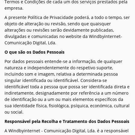
Termos e Condições de cada um dos serviços prestados pela
empresa.
A presente Política de Privacidade poderá, a todo o tempo, ser
objeto de alteração ou revisão, sendo que quaisquer
alterações ou revisões serão devidamente publicadas,
divulgadas e comunicadas no website da Windbyinternet-
Comunicação Digital, Lda.
O que são os Dados Pessoais
Por dados pessoais entende-se a informação, de qualquer
natureza e independentemente do respetivo suporte,
incluindo som e imagem, relativa a determinada pessoa
singular identificada ou identificável. Considera-se
identificável toda a pessoa que possa ser identificada direta e
indiretamente, designadamente por referência a um número
de identificação ou a um ou mais elementos específicos da
sua identidade física, fisiológica, psíquica, económica, cultural
ou social.
Responsável pela Recolha e Tratamento dos Dados Pessoais
A Windbyinternet - Comunicação Digital, Lda. é a responsável