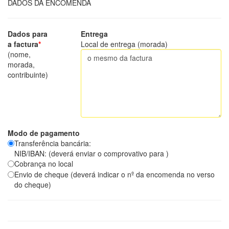
DADOS DA ENCOMENDA
Dados para
Entrega
a factura
*
Local de entrega (morada)
(nome,
morada,
contribuinte)
Modo de pagamento
Transferência bancária:
NIB/IBAN: (deverá enviar o comprovativo para
)
Cobrança no local
Envio de cheque (deverá indicar o nº da encomenda no verso
do cheque)