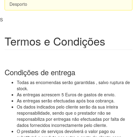
Desporto
S
Termos e Condições
Condições de entrega
Todas as encomendas serão garantidas , salvo ruptura de
stock.
As entregas acrescem 5 Euros de gastos de envio.
As entregas serão efectuadas após boa cobrança.
Os dados indicados pelo cliente serão da sua inteira
responsabilidade, sendo que o prestador não se
responsabiliza por entregas não efectuadas por falta de
dados fornecidos incorrectamente pelo cliente.
O prestador de serviços devolverá o valor pago ou